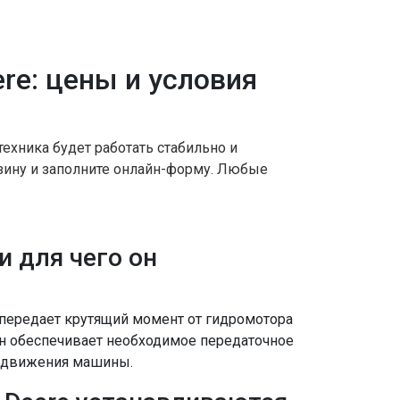
re: цены и условия
ехника будет работать стабильно и
рзину и заполните онлайн-форму. Любые
и для чего он
 передает крутящий момент от гидромотора
Он обеспечивает необходимое передаточное
и движения машины.