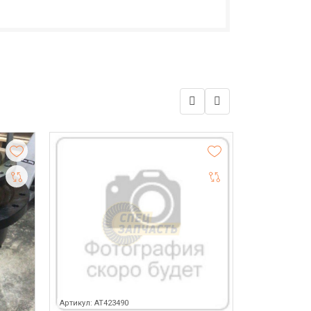
Артикул: AT423490