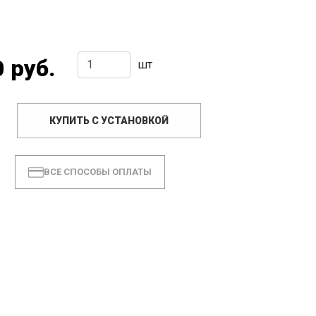
 руб.
шт
КУПИТЬ С УСТАНОВКОЙ
ВСЕ СПОСОБЫ ОПЛАТЫ