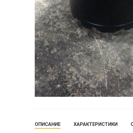
ОПИСАНИЕ
ХАРАКТЕРИСТИКИ