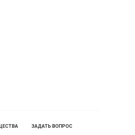
ЩЕСТВА
ЗАДАТЬ ВОПРОС