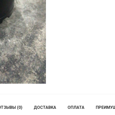
ОТЗЫВЫ (0)
ДОСТАВКА
ОПЛАТА
ПРЕИМУ