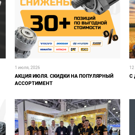
1 июля, 2026
12
АКЦИЯ ИЮЛЯ. СКИДКИ НА ПОПУЛЯРНЫЙ
С
АССОРТИМЕНТ