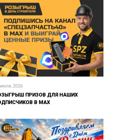
 июля, 2026
ОЗЫГРЫШ ПРИЗОВ ДЛЯ НАШИХ
ОДПИСЧИКОВ В MAX