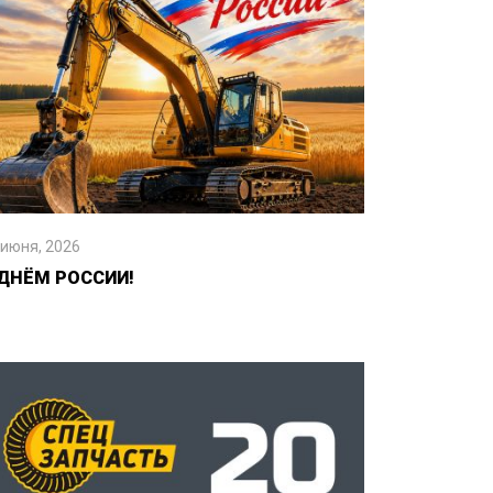
 июня, 2026
 ДНЁМ РОССИИ!