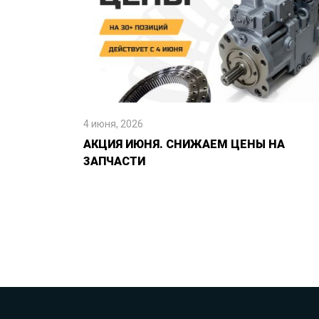
4 июня, 2026
АКЦИЯ ИЮНЯ. СНИЖАЕМ ЦЕНЫ НА
ЗАПЧАСТИ