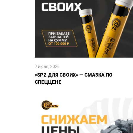
7 июля, 2026
«SPZ ДЛЯ СВОИХ» — СМАЗКА ПО
СПЕЦЦЕНЕ