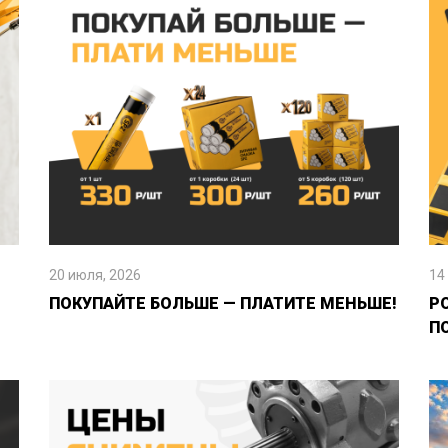
20 июля, 2026
14
ПОКУПАЙТЕ БОЛЬШЕ — ПЛАТИТЕ МЕНЬШЕ!
Р
П