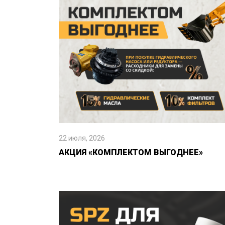
22 июля, 2026
АКЦИЯ «КОМПЛЕКТОМ ВЫГОДНЕЕ»