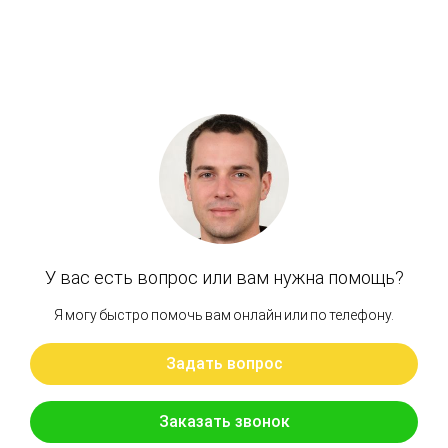
В КОРЗИНУ