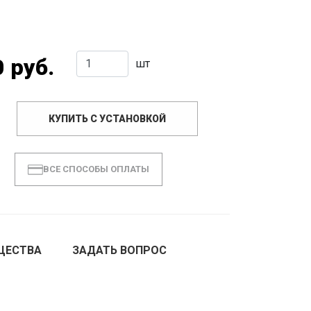
 руб.
шт
КУПИТЬ С УСТАНОВКОЙ
ВСЕ СПОСОБЫ ОПЛАТЫ
ЩЕСТВА
ЗАДАТЬ ВОПРОС