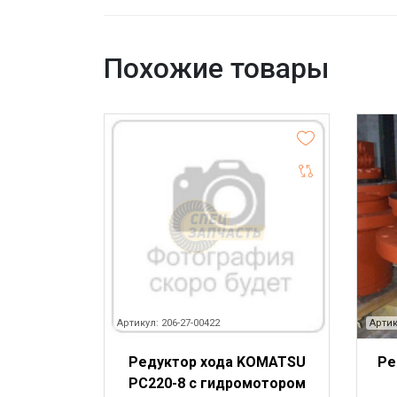
Похожие товары
Артикул: 206-27-00422
Артик
Редуктор хода KOMATSU
Ре
PC220-8 с гидромотором