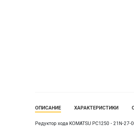
ОПИСАНИЕ
ХАРАКТЕРИСТИКИ
Редуктор хода KOMATSU PC1250 - 21N-27-