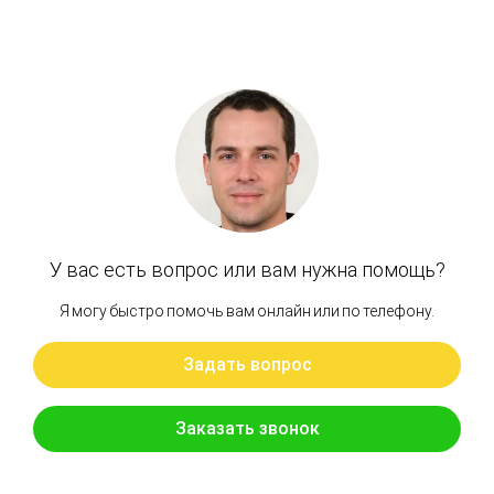
Похожие товары