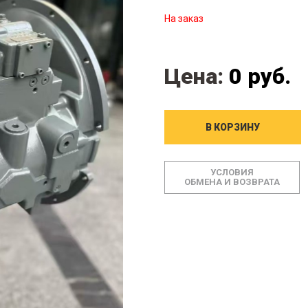
На заказ
Цена:
0 руб.
В КОРЗИНУ
УСЛОВИЯ
ОБМЕНА И ВОЗВРАТА