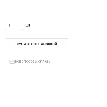
шт
КУПИТЬ С УСТАНОВКОЙ
ВСЕ СПОСОБЫ ОПЛАТЫ