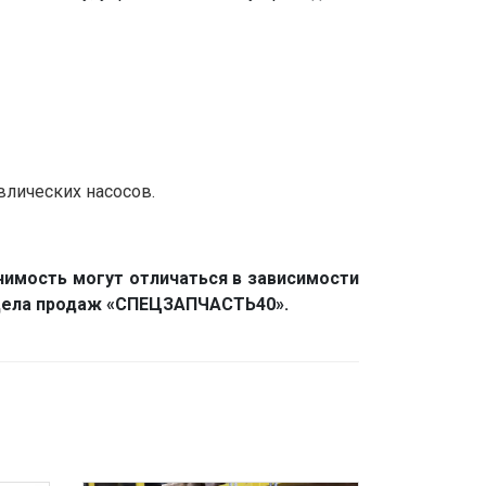
влических насосов.
нимость могут отличаться в зависимости
отдела продаж «СПЕЦЗАПЧАСТЬ40».