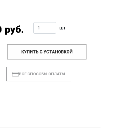
 руб.
шт
КУПИТЬ С УСТАНОВКОЙ
ВСЕ СПОСОБЫ ОПЛАТЫ