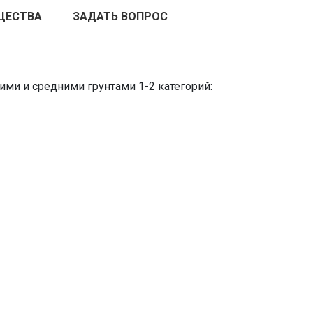
ЩЕСТВА
ЗАДАТЬ ВОПРОС
ими и средними грунтами 1-2 категорий: