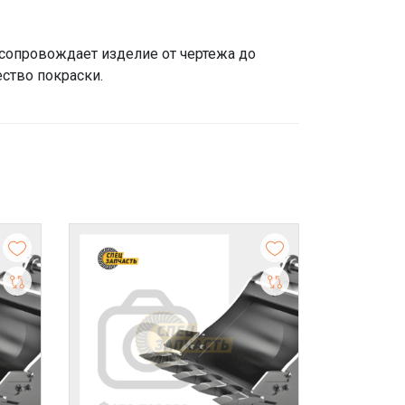
 сопровождает изделие от чертежа до
ество покраски.