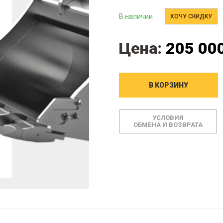
В наличии
ХОЧУ СКИДКУ
Цена:
205 000
В КОРЗИНУ
УСЛОВИЯ
ОБМЕНА И ВОЗВРАТА