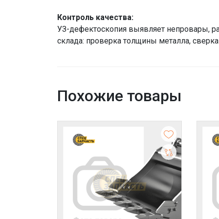
Контроль качества:
УЗ-дефектоскопия выявляет непровары, ра
склада: проверка толщины металла, сверка 
Похожие товары