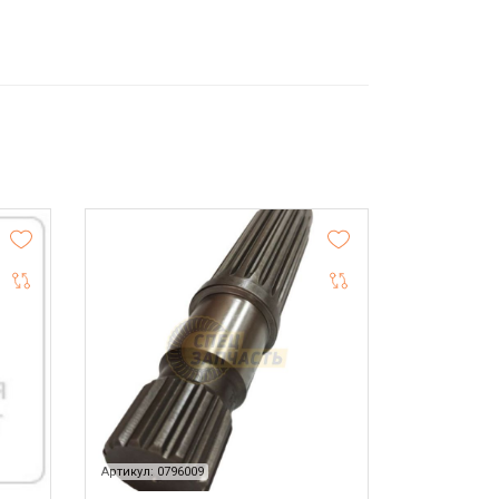
Артикул: 0796009