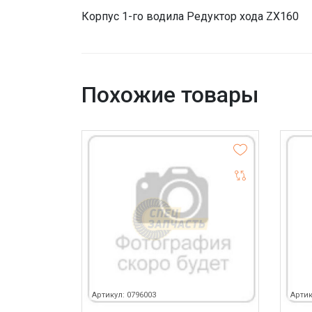
Корпус 1-го водила Редуктор хода ZX160
Похожие товары
Артикул: 0796003
Артик