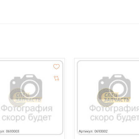
ул: 0693003
Артикул: 0693002