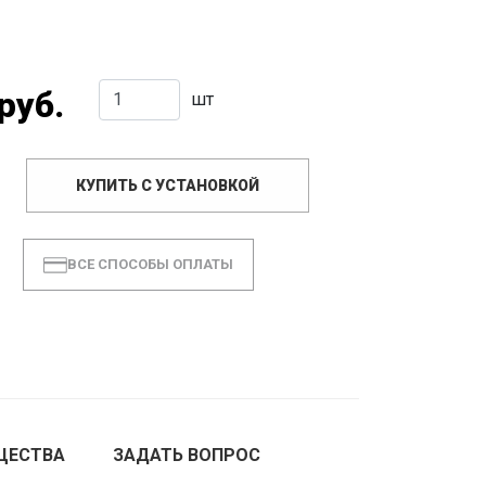
руб.
шт
КУПИТЬ С УСТАНОВКОЙ
ВСЕ СПОСОБЫ ОПЛАТЫ
ЩЕСТВА
ЗАДАТЬ ВОПРОС