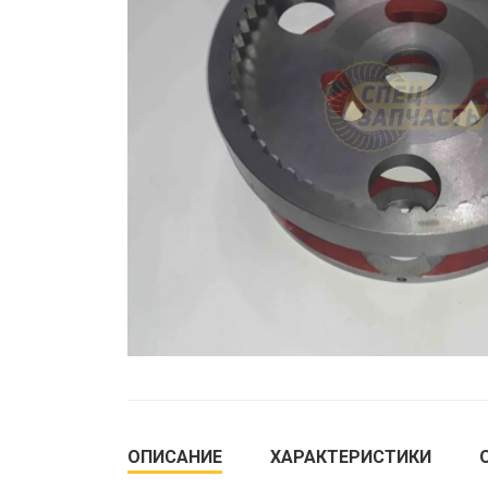
ОПИСАНИЕ
ХАРАКТЕРИСТИКИ