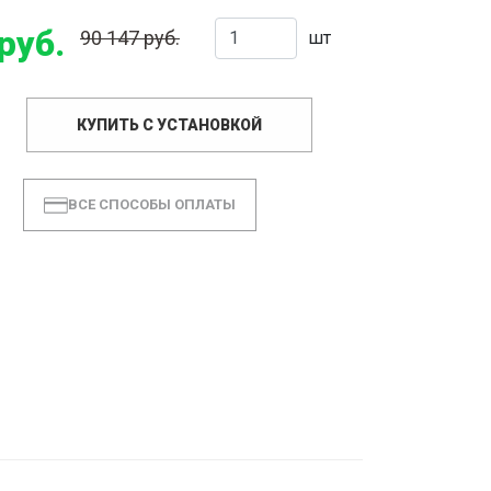
руб.
90 147 руб.
шт
КУПИТЬ С УСТАНОВКОЙ
ВСЕ СПОСОБЫ ОПЛАТЫ