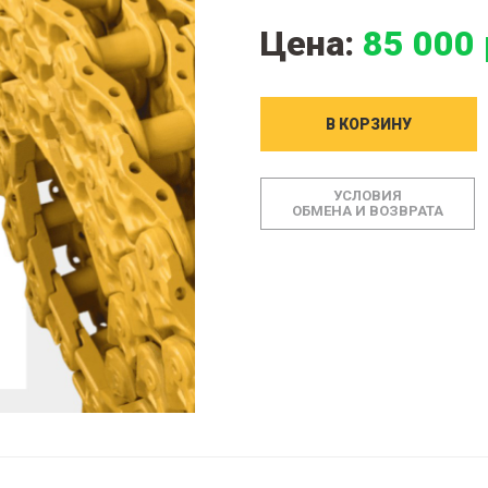
Цена:
85 000 
В КОРЗИНУ
УСЛОВИЯ
ОБМЕНА И ВОЗВРАТА