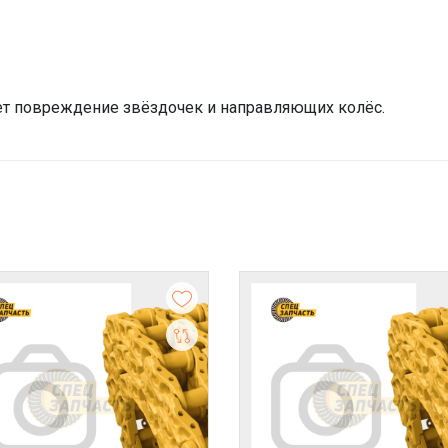
т повреждение звёздочек и направляющих колёс.