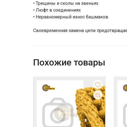
• Трещины и сколы на звеньях
• Люфт в соединениях
• Неравномерный износ башмаков
Своевременная замена цепи предотвращае
Похожие товары