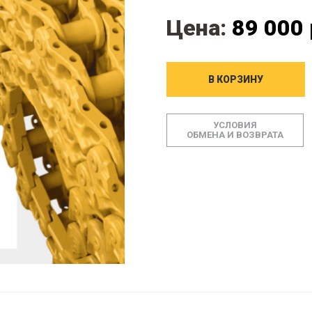
Цена:
89 000 
В КОРЗИНУ
УСЛОВИЯ
ОБМЕНА И ВОЗВРАТА