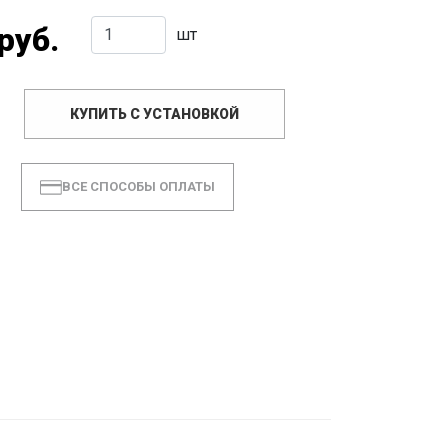
руб.
шт
КУПИТЬ С УСТАНОВКОЙ
ВСЕ СПОСОБЫ ОПЛАТЫ