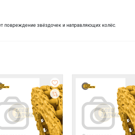
т повреждение звёздочек и направляющих колёс.