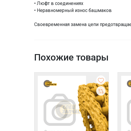
• Люфт в соединениях
• Неравномерный износ башмаков
Своевременная замена цепи предотвращае
Похожие товары