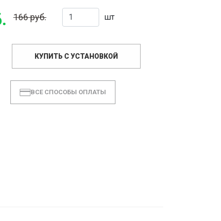
.
166 руб.
шт
КУПИТЬ С УСТАНОВКОЙ
ВСЕ СПОСОБЫ ОПЛАТЫ