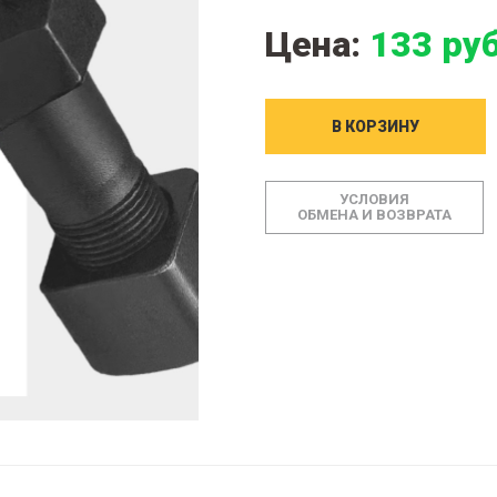
Цена:
133 руб
В КОРЗИНУ
УСЛОВИЯ
ОБМЕНА И ВОЗВРАТА