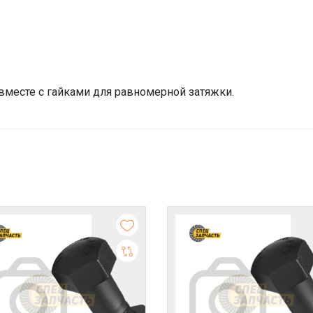
месте с гайками для равномерной затяжки.