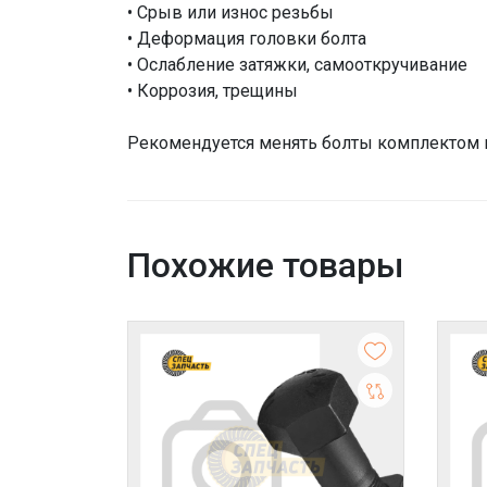
• Срыв или износ резьбы
• Деформация головки болта
• Ослабление затяжки, самооткручивание
• Коррозия, трещины
Рекомендуется менять болты комплектом в
Похожие товары