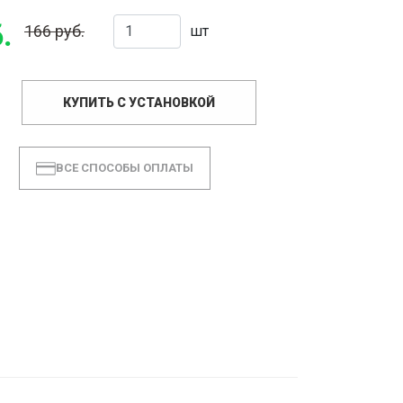
.
166 руб.
шт
КУПИТЬ С УСТАНОВКОЙ
ВСЕ СПОСОБЫ ОПЛАТЫ