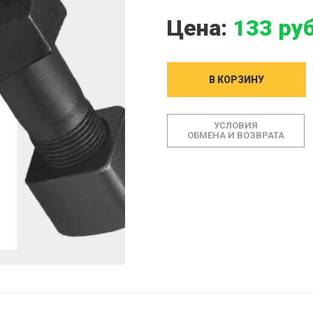
Цена:
133 руб
В КОРЗИНУ
УСЛОВИЯ
ОБМЕНА И ВОЗВРАТА