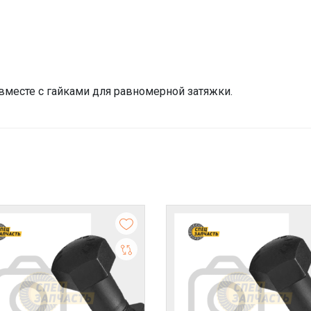
месте с гайками для равномерной затяжки.