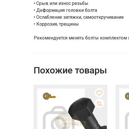
• Срыв или износ резьбы
• Деформация головки болта
• Ослабление затяжки, самооткручивание
• Коррозия, трещины
Рекомендуется менять болты комплектом в
Похожие товары