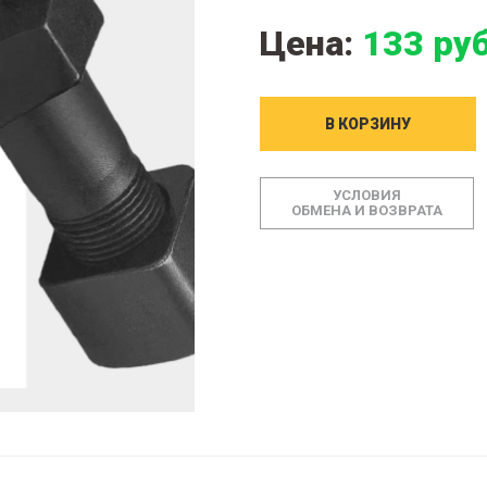
Цена:
133 руб
В КОРЗИНУ
УСЛОВИЯ
ОБМЕНА И ВОЗВРАТА