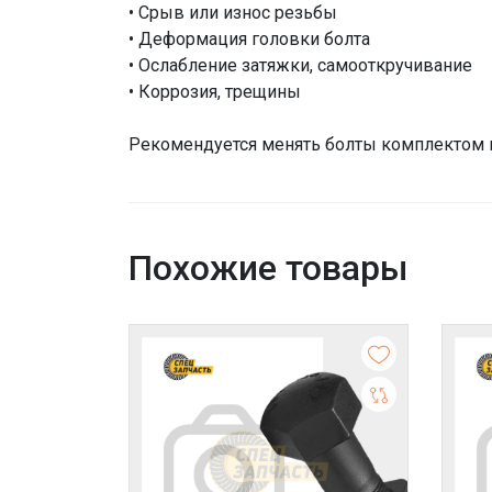
• Срыв или износ резьбы
• Деформация головки болта
• Ослабление затяжки, самооткручивание
• Коррозия, трещины
Рекомендуется менять болты комплектом в
Похожие товары