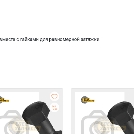
месте с гайками для равномерной затяжки.