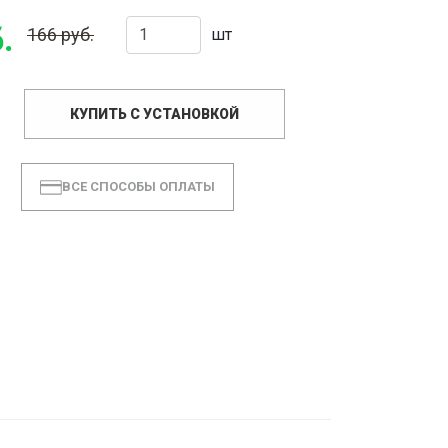
.
166 руб.
шт
КУПИТЬ С УСТАНОВКОЙ
ВСЕ СПОСОБЫ ОПЛАТЫ